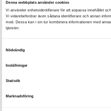
Denna webbplats använder cookies
Vi använder enhetsidentifierare för att anpassa innehållet och
Vi vidarebefordrar även sådana identifierare och annan infor
med. Dessa kan i sin tur kombinera informationen med annan i
tjänster.
Samtyckesval
Nödvändig
Inställningar
Statistik
Marknadsföring