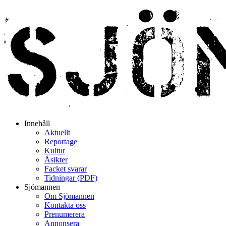
Innehåll
Aktuellt
Reportage
Kultur
Åsikter
Facket svarar
Tidningar (PDF)
Sjömannen
Om Sjömannen
Kontakta oss
Prenumerera
Annonsera