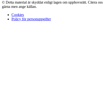
© Detta material är skyddat enligt lagen om upphovsrätt. Citera oss
gärna men ange källan.
Cookies
Policy för personuppgifter