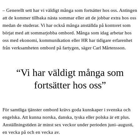
– Generellt sett har vi väldigt många som fortsätter hos oss. Antingen
att de kommer tillbaka nästa sommar eller att de jobbar extra hos oss
medan de studerar. Vi har också många anställda på kontoret som
börjat med att sommarjobba ombord. Många som idag arbetar hos
oss med ekonomi, kommunikation eller HR har tidigare erfarenhet
från verksamheten ombord på fartygen, säger Carl Mårtensson.
Vi har väldigt många som
fortsätter hos oss
För samtliga tjänster ombord krävs goda kunskaper i svenska och
engelska. Att kunna norska, danska, tyska eller polska är ett plus.
Anställningstiden är minst sex veckor under perioden juni–augusti,
en vecka på och en vecka av.