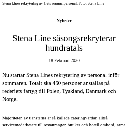
Stena Lines rekrytering av årets sommarpersonal. Foto: Stena Line
Nyheter
Stena Line säsongsrekryterar
hundratals
18 Februari 2020
Nu startar Stena Lines rekrytering av personal inför
sommaren. Totalt ska 450 personer anställas på
rederiets fartyg till Polen, Tyskland, Danmark och
Norge.
Majoriteten av tjänsterna är så kallade cateringvärdar, alltså
servicemedarbetare till restauranger, butiker och hotell ombord, samt