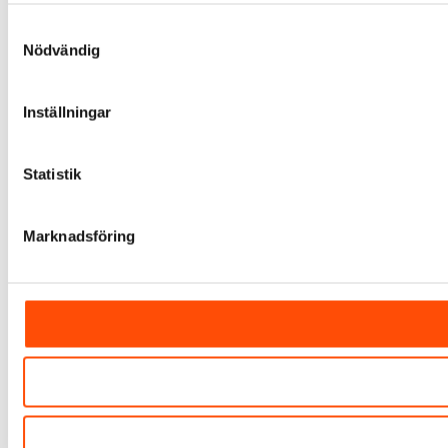
Samtyckesval
Nödvändig
Inställningar
Statistik
Marknadsföring