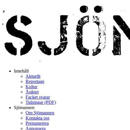
Innehåll
Aktuellt
Reportage
Kultur
Åsikter
Facket svarar
Tidningar (PDF)
Sjömannen
Om Sjömannen
Kontakta oss
Prenumerera
Annonsera