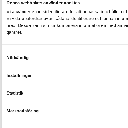
Denna webbplats använder cookies
Vi använder enhetsidentifierare för att anpassa innehållet och
Vi vidarebefordrar även sådana identifierare och annan infor
med. Dessa kan i sin tur kombinera informationen med annan i
tjänster.
Samtyckesval
Nödvändig
Inställningar
Statistik
Marknadsföring