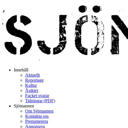
Innehåll
Aktuellt
Reportage
Kultur
Åsikter
Facket svarar
Tidningar (PDF)
Sjömannen
Om Sjömannen
Kontakta oss
Prenumerera
Annonsera