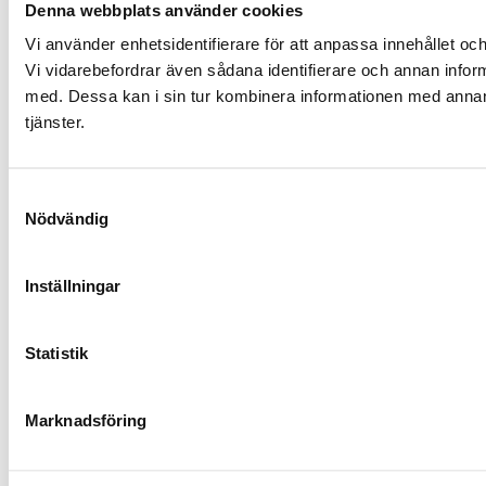
Denna webbplats använder cookies
Vi använder enhetsidentifierare för att anpassa innehållet och
Vi vidarebefordrar även sådana identifierare och annan infor
med. Dessa kan i sin tur kombinera informationen med annan i
tjänster.
Samtyckesval
Nödvändig
Inställningar
Statistik
Marknadsföring