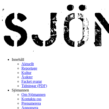
Innehåll
Aktuellt
Reportage
Kultur
Åsikter
Facket svarar
Tidningar (PDF)
Sjömannen
Om Sjömannen
Kontakta oss
Prenumerera
Annonsera