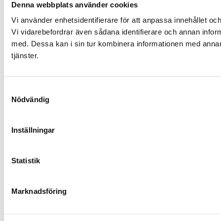
Denna webbplats använder cookies
Vi använder enhetsidentifierare för att anpassa innehållet och
Vi vidarebefordrar även sådana identifierare och annan infor
med. Dessa kan i sin tur kombinera informationen med annan i
tjänster.
Samtyckesval
Nödvändig
Inställningar
Statistik
Marknadsföring