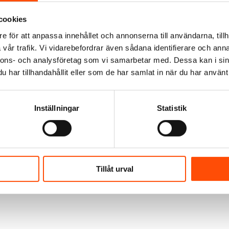
cookies
e för att anpassa innehållet och annonserna till användarna, tillh
vår trafik. Vi vidarebefordrar även sådana identifierare och anna
nnons- och analysföretag som vi samarbetar med. Dessa kan i sin
har tillhandahållit eller som de har samlat in när du har använt 
Inställningar
Statistik
Tillåt urval