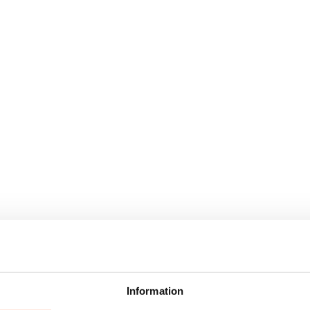
Information