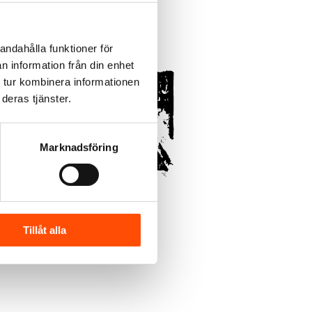
andahålla funktioner för
n information från din enhet
 tur kombinera informationen
deras tjänster.
Marknadsföring
Tillåt alla