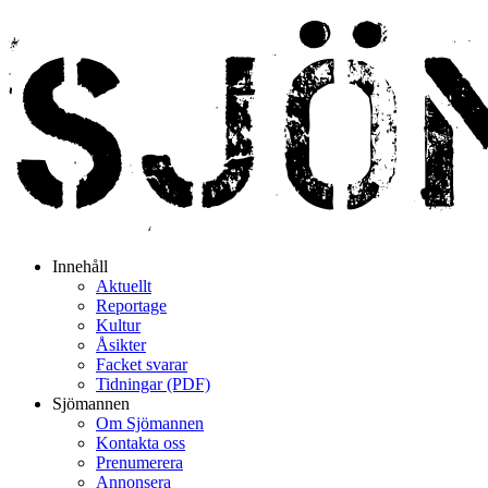
Innehåll
Aktuellt
Reportage
Kultur
Åsikter
Facket svarar
Tidningar (PDF)
Sjömannen
Om Sjömannen
Kontakta oss
Prenumerera
Annonsera