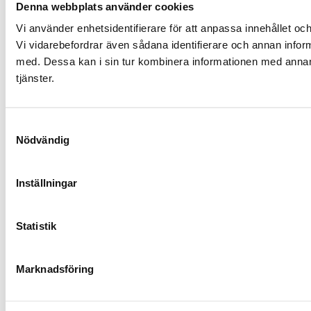
Denna webbplats använder cookies
Vi använder enhetsidentifierare för att anpassa innehållet och
Vi vidarebefordrar även sådana identifierare och annan infor
med. Dessa kan i sin tur kombinera informationen med annan i
tjänster.
Samtyckesval
Nödvändig
Inställningar
Statistik
Marknadsföring