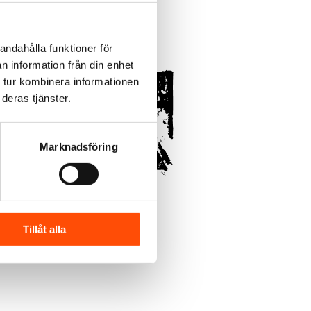
andahålla funktioner för
n information från din enhet
 tur kombinera informationen
deras tjänster.
Marknadsföring
Tillåt alla