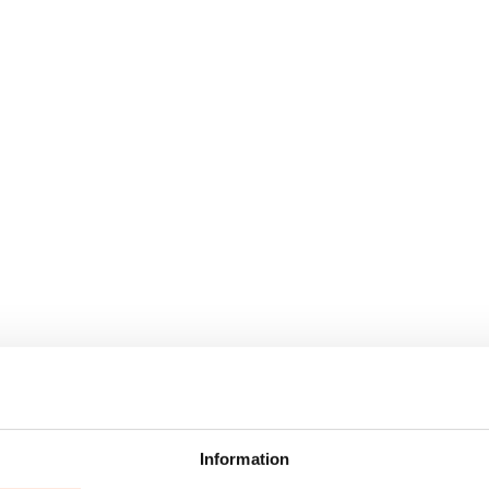
Information