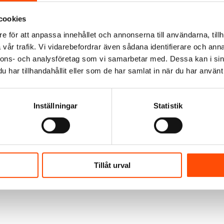
cookies
e för att anpassa innehållet och annonserna till användarna, tillh
vår trafik. Vi vidarebefordrar även sådana identifierare och anna
nnons- och analysföretag som vi samarbetar med. Dessa kan i sin
har tillhandahållit eller som de har samlat in när du har använt 
Inställningar
Statistik
Tillåt urval