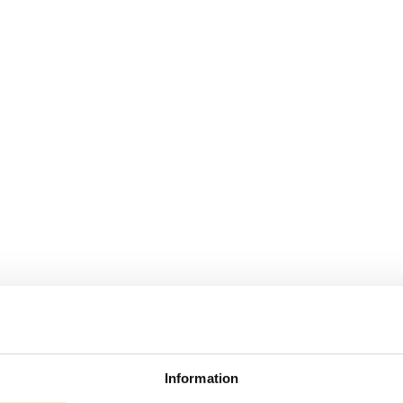
Information