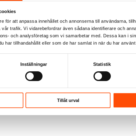
cookies
e för att anpassa innehållet och annonserna till användarna, tillh
vår trafik. Vi vidarebefordrar även sådana identifierare och anna
nnons- och analysföretag som vi samarbetar med. Dessa kan i sin
har tillhandahållit eller som de har samlat in när du har använt 
Inställningar
Statistik
Tillåt urval