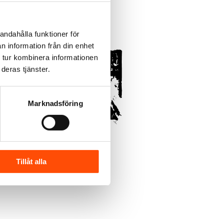
andahålla funktioner för
n information från din enhet
 tur kombinera informationen
deras tjänster.
Marknadsföring
Tillåt alla