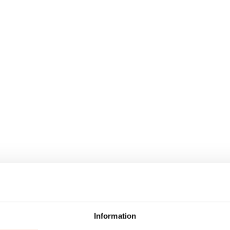
Information