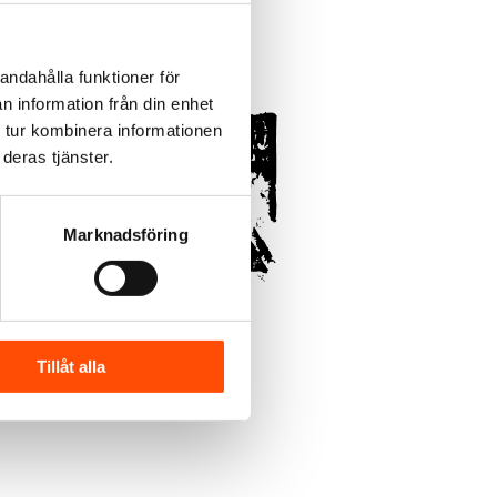
andahålla funktioner för
n information från din enhet
 tur kombinera informationen
deras tjänster.
Marknadsföring
Tillåt alla