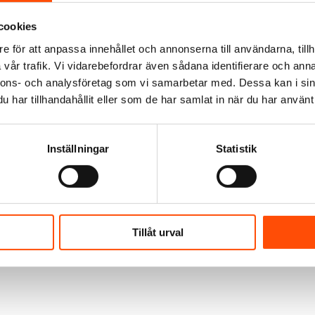
cookies
e för att anpassa innehållet och annonserna till användarna, tillh
vår trafik. Vi vidarebefordrar även sådana identifierare och anna
nnons- och analysföretag som vi samarbetar med. Dessa kan i sin
har tillhandahållit eller som de har samlat in när du har använt 
Inställningar
Statistik
Tillåt urval