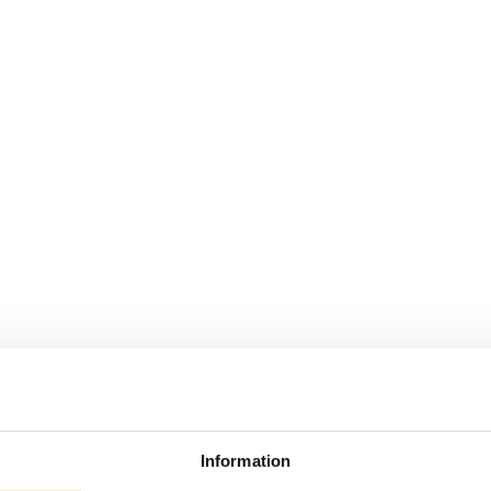
Information