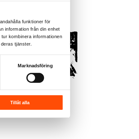
andahålla funktioner för
n information från din enhet
 tur kombinera informationen
deras tjänster.
Marknadsföring
Tillåt alla