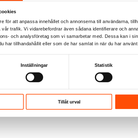
cookies
e för att anpassa innehållet och annonserna till användarna, tillh
vår trafik. Vi vidarebefordrar även sådana identifierare och anna
nnons- och analysföretag som vi samarbetar med. Dessa kan i sin
har tillhandahållit eller som de har samlat in när du har använt 
Inställningar
Statistik
Tillåt urval