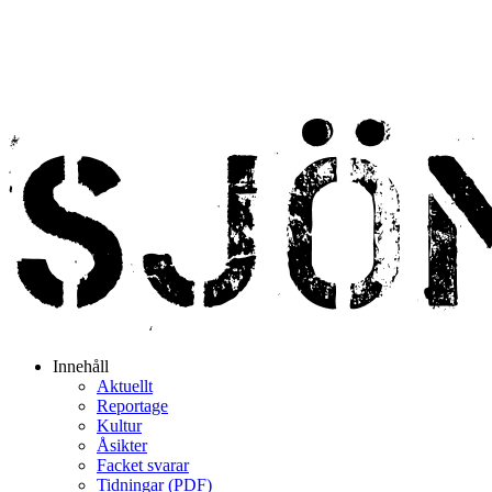
Innehåll
Aktuellt
Reportage
Kultur
Åsikter
Facket svarar
Tidningar (PDF)