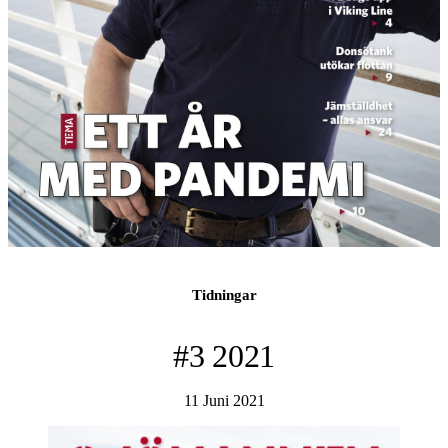
Tidningar
#3 2021
11 Juni 2021