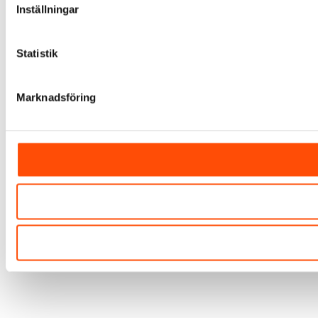
Inställningar
Statistik
Marknadsföring