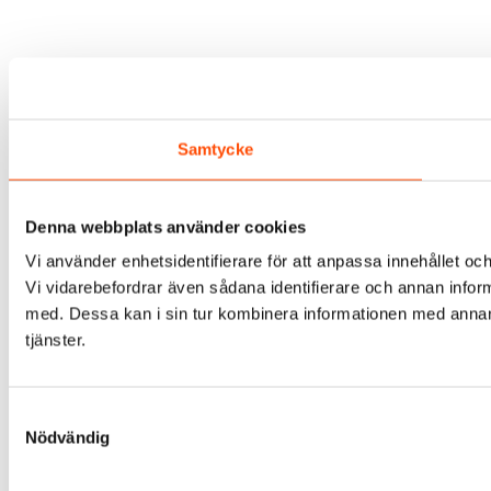
Samtycke
Denna webbplats använder cookies
Vi använder enhetsidentifierare för att anpassa innehållet och
Vi vidarebefordrar även sådana identifierare och annan infor
med. Dessa kan i sin tur kombinera informationen med annan i
tjänster.
Samtyckesval
Nödvändig