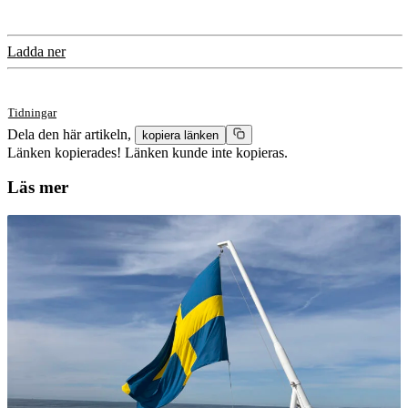
Ladda ner
Tidningar
Dela den här artikeln,
kopiera länken
Länken kopierades!
Länken kunde inte kopieras.
Läs mer