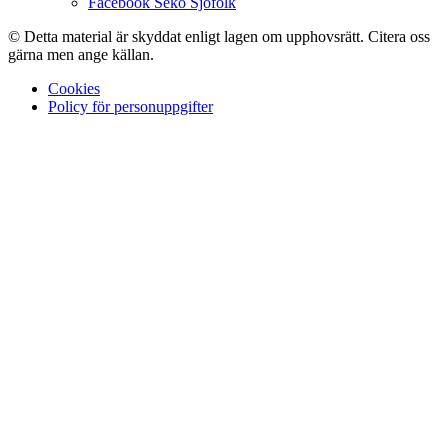
Facebook Seko Sjöfolk
© Detta material är skyddat enligt lagen om upphovsrätt. Citera oss
gärna men ange källan.
Cookies
Policy för personuppgifter