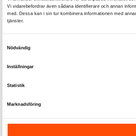
Vi vidarebefordrar även sådana identifierare och annan infor
med. Dessa kan i sin tur kombinera informationen med annan i
tjänster.
Samtyckesval
Nödvändig
Inställningar
Statistik
Marknadsföring