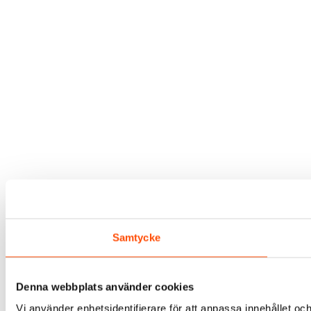
Samtycke
Denna webbplats använder cookies
Vi använder enhetsidentifierare för att anpassa innehållet och