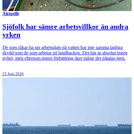
Aktuellt
Sjöfolk har sämre arbetsvillkor än andra
yrken
De som råkar ha sin arbetsplats på vatten har inte samma lagliga
skydd som de som arbetar på landbacken. Det här är absolut ingen
nyhet, men eftersom ingen förbättring sker måste det påtalas igen.
25 Juni 2026