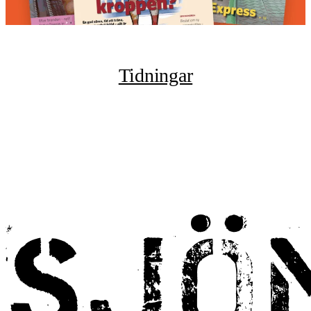
Tidningar