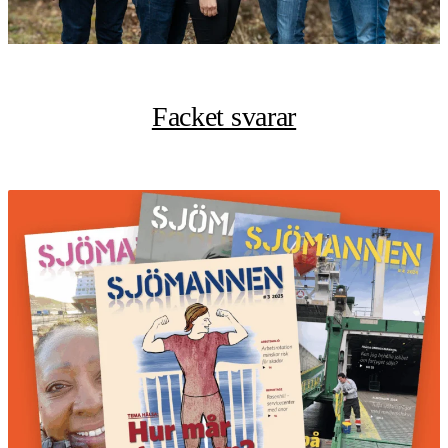
Facket svarar