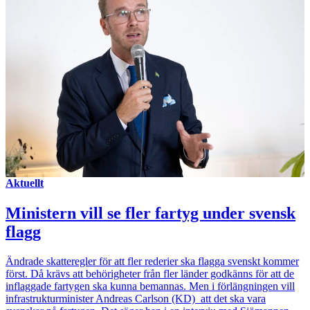
Aktuellt
Ministern vill se fler fartyg under svensk
flagg
Ändrade skatteregler för att fler rederier ska flagga svenskt kommer
först. Då krävs att behörigheter från fler länder godkänns för att de
inflaggade fartygen ska kunna bemannas. Men i förlängningen vill
infrastrukturminister Andreas Carlson (KD) att det ska vara