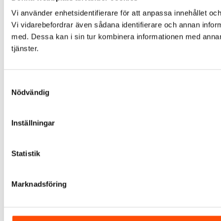
Vi använder enhetsidentifierare för att anpassa innehållet och
Vi vidarebefordrar även sådana identifierare och annan infor
med. Dessa kan i sin tur kombinera informationen med annan i
tjänster.
Samtyckesval
Nödvändig
Inställningar
Statistik
Marknadsföring