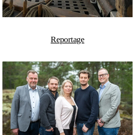
Reportage