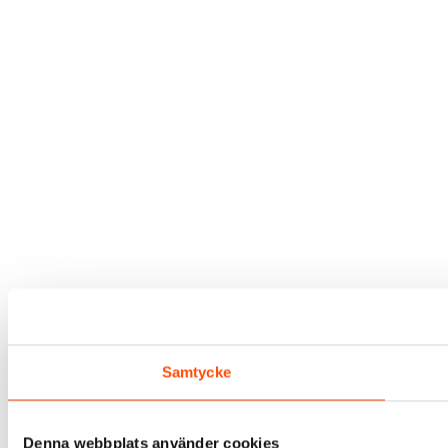
Samtycke
Denna webbplats använder cookies