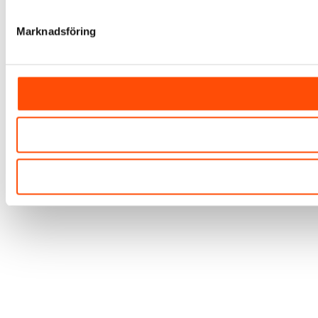
Marknadsföring