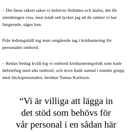
– Det finns säkert saker vi behöver förbättra och ändra, det får
utredningen visa, men totalt sett tycker jag att de rutiner vi har
fungerade, säger han.
Från ledningshåll tog man omgående tag i krishantering för
personalen ombord.
– Redan fredag kväll tog vi ombord krishanteringsfolk som hade
debriefing med alla ombord, och även hade samtal i mindre grupp
med däckspersonalen, berättar Tomas Karlsson.
Vi är villiga att lägga in
det stöd som behövs för
vår personal i en sådan här