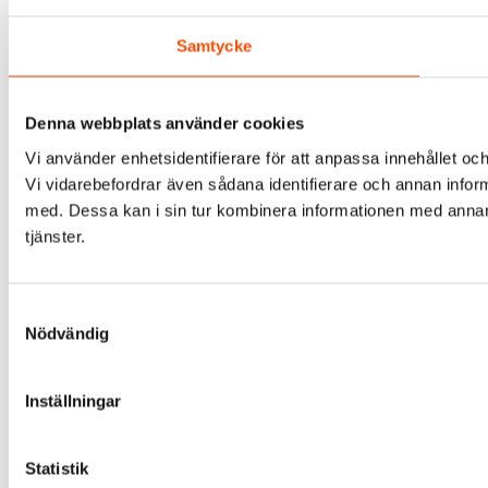
Samtycke
Denna webbplats använder cookies
Vi använder enhetsidentifierare för att anpassa innehållet och
Vi vidarebefordrar även sådana identifierare och annan infor
med. Dessa kan i sin tur kombinera informationen med annan i
tjänster.
Samtyckesval
Nödvändig
Inställningar
Statistik