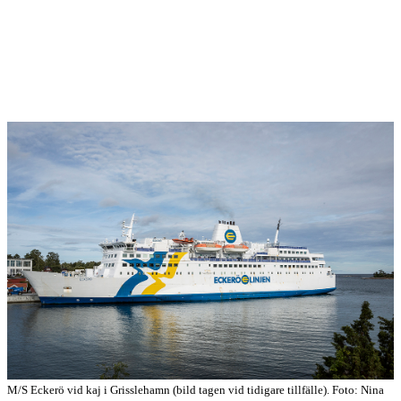
M/S Eckerö vid kaj i Grisslehamn (bild tagen vid tidigare tillfälle). Foto: Nina