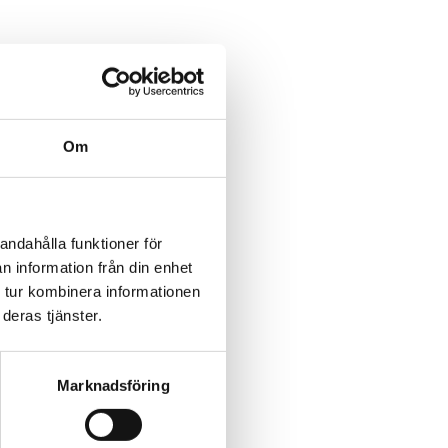
Om
andahålla funktioner för
n information från din enhet
 tur kombinera informationen
deras tjänster.
Marknadsföring