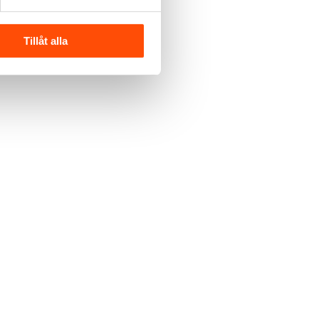
Tillåt alla