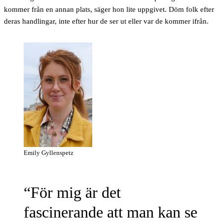
kommer från en annan plats, säger hon lite uppgivet. Döm folk efter
deras handlingar, inte efter hur de ser ut eller var de kommer ifrån.
Emily Gyllenspetz
För mig är det
fascinerande att man kan se