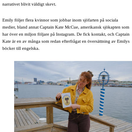
narrativet blivit väldigt skevt.
Emily följer flera kvinnor som jobbar inom sjöfarten på sociala
medier, bland annat Captain Kate McCue, amerikansk sjökapten som
har över en miljon följare på Instagram. De fick kontakt, och Captain
Kate är en av många som redan efterfrågat en översättning av Emilys
böcker till engelska.