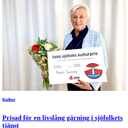
Kultur
Prisad för en livslång gärning i sjöfolkets
tjänst