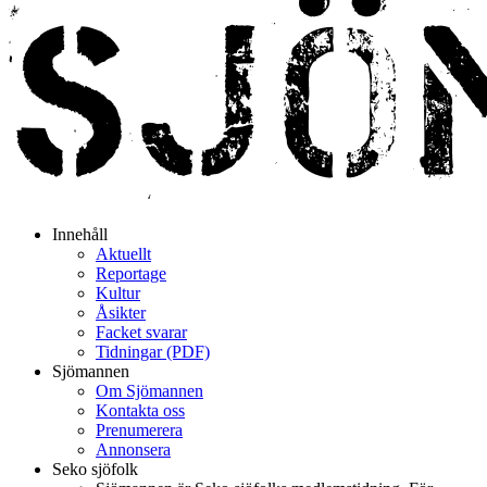
Innehåll
Aktuellt
Reportage
Kultur
Åsikter
Facket svarar
Tidningar (PDF)
Sjömannen
Om Sjömannen
Kontakta oss
Prenumerera
Annonsera
Seko sjöfolk