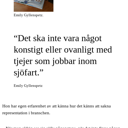
Emily Gyllenspetz.
Det ska inte vara något
konstigt eller ovanligt med
tjejer som jobbar inom
sjöfart.
Emily Gyllenspetz
Hon har egen erfarenhet av att känna hur det känns att sakna
representation i branschen.