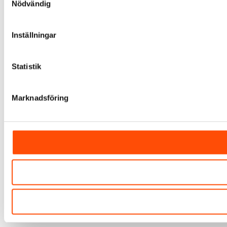
Nödvändig
Inställningar
Statistik
Marknadsföring