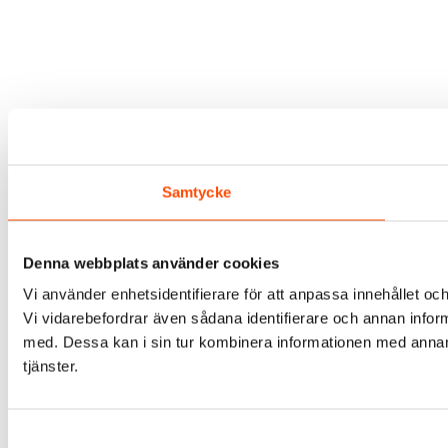
Samtycke
Denna webbplats använder cookies
Vi använder enhetsidentifierare för att anpassa innehållet och
Vi vidarebefordrar även sådana identifierare och annan infor
med. Dessa kan i sin tur kombinera informationen med annan i
tjänster.
Samtyckesval