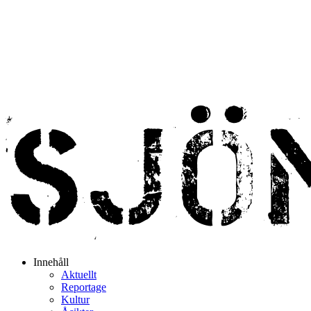
Innehåll
Aktuellt
Reportage
Kultur