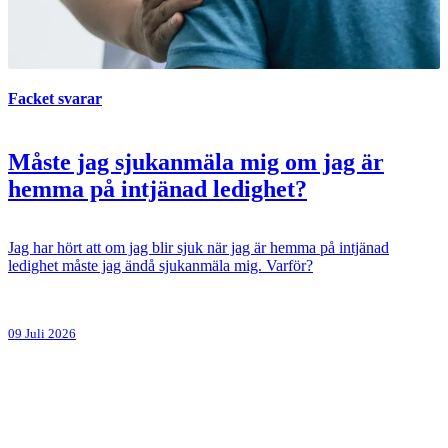
Facket svarar
Måste jag sjukanmäla mig om jag är
hemma på intjänad ledighet?
Jag har hört att om jag blir sjuk när jag är hemma på intjänad
ledighet måste jag ändå sjukanmäla mig. Varför?
09 Juli 2026