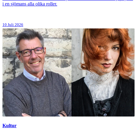
i en sjömans alla olika roller.
10 Juli 2026
Kultur