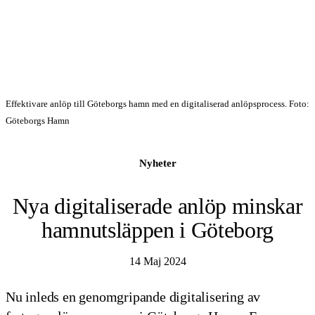
Effektivare anlöp till Göteborgs hamn med en digitaliserad anlöpsprocess. Foto:
Göteborgs Hamn
Nyheter
Nya digitaliserade anlöp minskar
hamnutsläppen i Göteborg
14 Maj 2024
Nu inleds en genomgripande digitalisering av