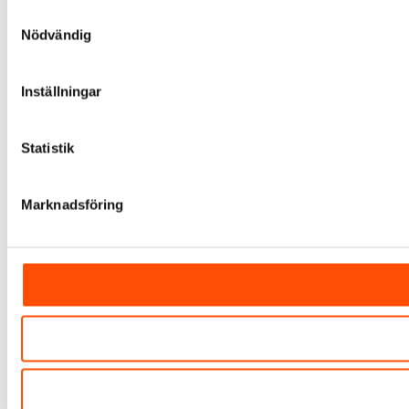
Samtyckesval
Nödvändig
Inställningar
Statistik
Marknadsföring