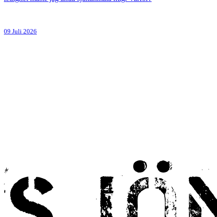
09 Juli 2026