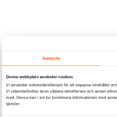
Samtycke
Denna webbplats använder cookies
Vi använder enhetsidentifierare för att anpassa innehållet och
Vi vidarebefordrar även sådana identifierare och annan infor
med. Dessa kan i sin tur kombinera informationen med annan i
tjänster.