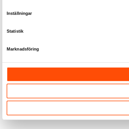
Inställningar
Statistik
Marknadsföring