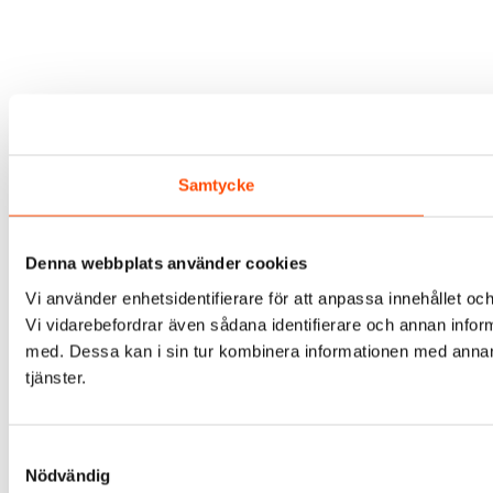
Samtycke
Denna webbplats använder cookies
Vi använder enhetsidentifierare för att anpassa innehållet och
Vi vidarebefordrar även sådana identifierare och annan infor
med. Dessa kan i sin tur kombinera informationen med annan i
tjänster.
Samtyckesval
Nödvändig