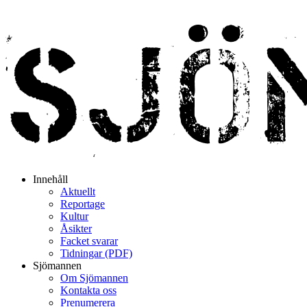
Innehåll
Aktuellt
Reportage
Kultur
Åsikter
Facket svarar
Tidningar (PDF)
Sjömannen
Om Sjömannen
Kontakta oss
Prenumerera