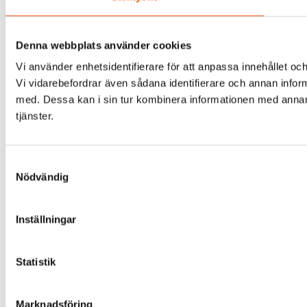
Denna webbplats använder cookies
Vi använder enhetsidentifierare för att anpassa innehållet och
Vi vidarebefordrar även sådana identifierare och annan infor
med. Dessa kan i sin tur kombinera informationen med annan i
tjänster.
Samtyckesval
Nödvändig
Inställningar
Statistik
Marknadsföring