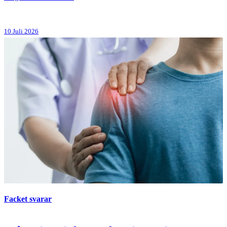
10 Juli 2026
Facket svarar