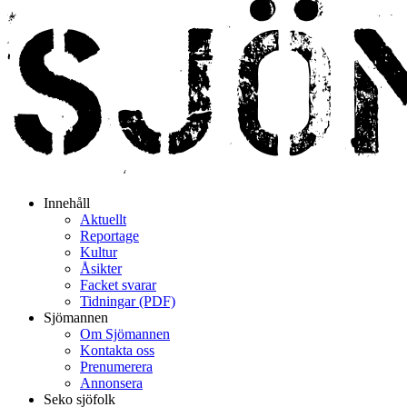
Innehåll
Aktuellt
Reportage
Kultur
Åsikter
Facket svarar
Tidningar (PDF)
Sjömannen
Om Sjömannen
Kontakta oss
Prenumerera
Annonsera
Seko sjöfolk