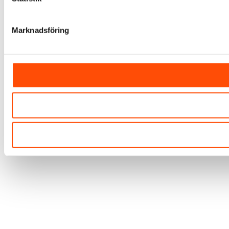
Marknadsföring