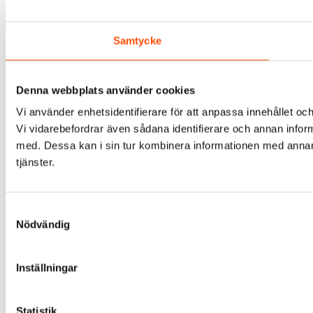
Samtycke
Denna webbplats använder cookies
Vi använder enhetsidentifierare för att anpassa innehållet och
Vi vidarebefordrar även sådana identifierare och annan infor
med. Dessa kan i sin tur kombinera informationen med annan i
tjänster.
Samtyckesval
Nödvändig
Inställningar
Statistik