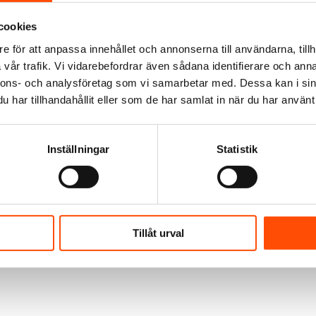
cookies
e för att anpassa innehållet och annonserna till användarna, tillh
vår trafik. Vi vidarebefordrar även sådana identifierare och anna
nnons- och analysföretag som vi samarbetar med. Dessa kan i sin
har tillhandahållit eller som de har samlat in när du har använt 
Inställningar
Statistik
Tillåt urval