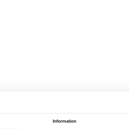
Information