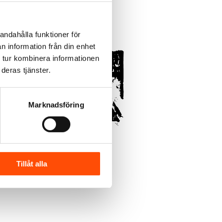
andahålla funktioner för
n information från din enhet
 tur kombinera informationen
deras tjänster.
Marknadsföring
Tillåt alla