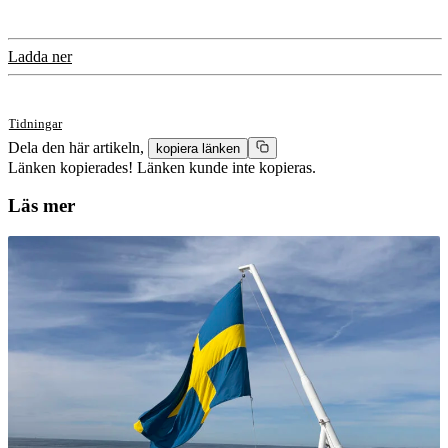
Ladda ner
Tidningar
Dela den här artikeln,
kopiera länken
Länken kopierades!
Länken kunde inte kopieras.
Läs mer