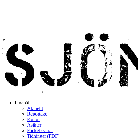
Innehåll
Aktuellt
Reportage
Kultur
Åsikter
Facket svarar
Tidningar (PDF)