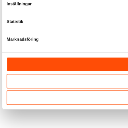
Inställningar
Statistik
Marknadsföring