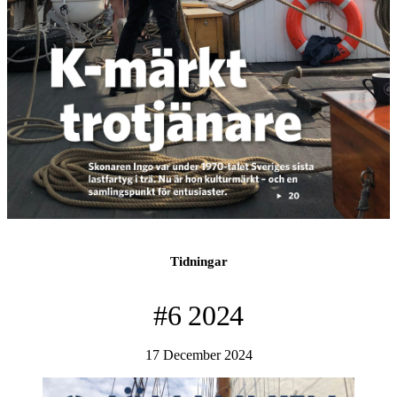
Tidningar
#6 2024
17 December 2024