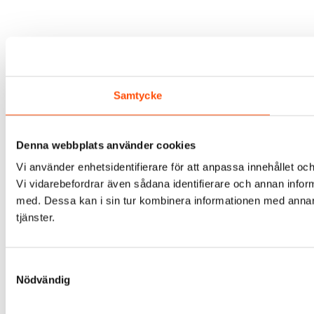
Samtycke
Denna webbplats använder cookies
Vi använder enhetsidentifierare för att anpassa innehållet och
Vi vidarebefordrar även sådana identifierare och annan infor
med. Dessa kan i sin tur kombinera informationen med annan i
tjänster.
Samtyckesval
Nödvändig