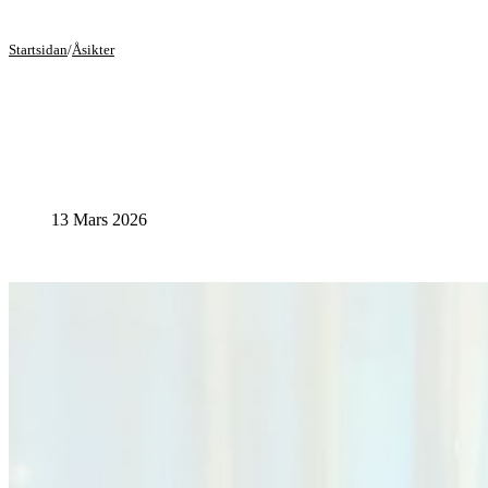
Startsidan
/
Åsikter
13 Mars 2026