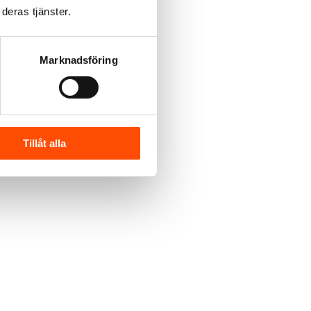
deras tjänster.
Marknadsföring
Tillåt alla