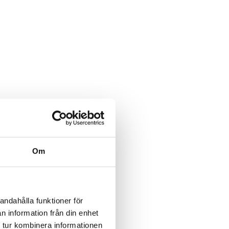
Om
andahålla funktioner för
n information från din enhet
 tur kombinera informationen