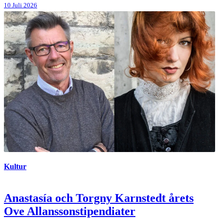
10 Juli 2026
Kultur
Anastasía och Torgny Karnstedt årets
Ove Allanssonstipendiater