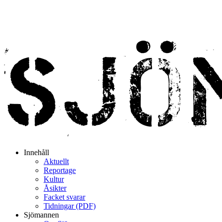
Innehåll
Aktuellt
Reportage
Kultur
Åsikter
Facket svarar
Tidningar (PDF)
Sjömannen