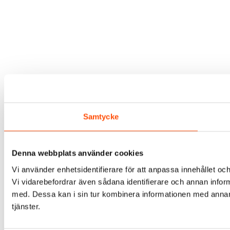
Samtycke
Denna webbplats använder cookies
Vi använder enhetsidentifierare för att anpassa innehållet och
Vi vidarebefordrar även sådana identifierare och annan infor
med. Dessa kan i sin tur kombinera informationen med annan i
tjänster.