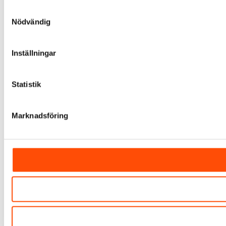
Samtyckesval
Nödvändig
Inställningar
Statistik
Marknadsföring