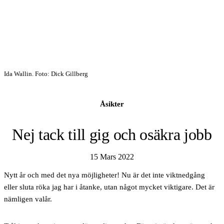
Ida Wallin. Foto: Dick Gillberg
Åsikter
Nej tack till gig och osäkra jobb
15 Mars 2022
Nytt år och med det nya möjligheter! Nu är det inte viktnedgång
eller sluta röka jag har i åtanke, utan något mycket viktigare. Det är
nämligen valår.