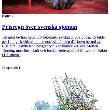
Kultur
Prisregn över svenska sjömän
Till årets tävling hade 116 fotografer skickat in 689 bilder. 15 bilder
per land gick vidare till den nordiska finalen där juryn bestod av
Liselotte Rasmussen, fotograf och konsthistoriker, och Morten
Tinning, museiinspektör och forskarstuderande på Museet för Søfart
i Helsingör.
06 April 2021