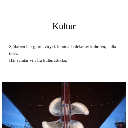
Kultur
Sjöfarten har gjort avtryck inom alla delar av kulturen, i alla
tider.
Här samlar vi våra kulturartiklar.