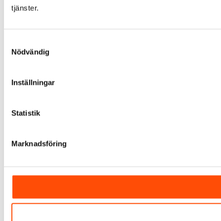
tjänster.
Samtyckesval
Nödvändig
Inställningar
Statistik
Marknadsföring