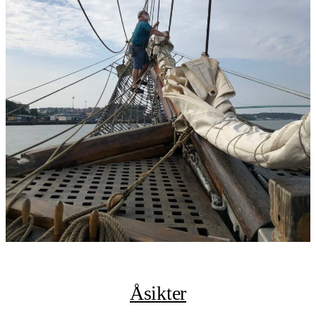
Åsikter