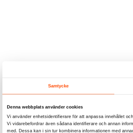
Samtycke
Denna webbplats använder cookies
Vi använder enhetsidentifierare för att anpassa innehållet och
Vi vidarebefordrar även sådana identifierare och annan infor
med. Dessa kan i sin tur kombinera informationen med annan i