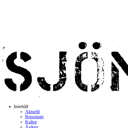
Innehåll
Aktuellt
Reportage
Kultur
Åsikter