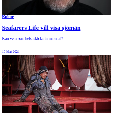
Kultur
Seafarers Life vill visa sjömän
Kan vem som helst skicka in material?
10 Maj 2021