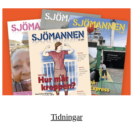
Tidningar