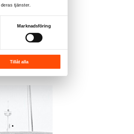
deras tjänster.
Marknadsföring
Tillåt alla