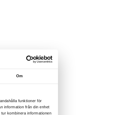
Om
andahålla funktioner för
n information från din enhet
 tur kombinera informationen