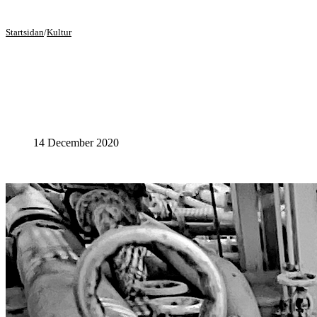
Startsidan
/
Kultur
14 December 2020