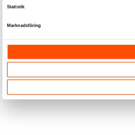
Statistik
Marknadsföring