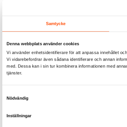
Samtycke
Denna webbplats använder cookies
Vi använder enhetsidentifierare för att anpassa innehållet och
Vi vidarebefordrar även sådana identifierare och annan infor
med. Dessa kan i sin tur kombinera informationen med annan i
tjänster.
Samtyckesval
Nödvändig
Inställningar