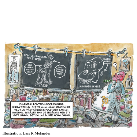
Illustration: Lars R Melander