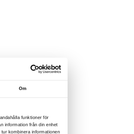
Om
andahålla funktioner för
n information från din enhet
 tur kombinera informationen