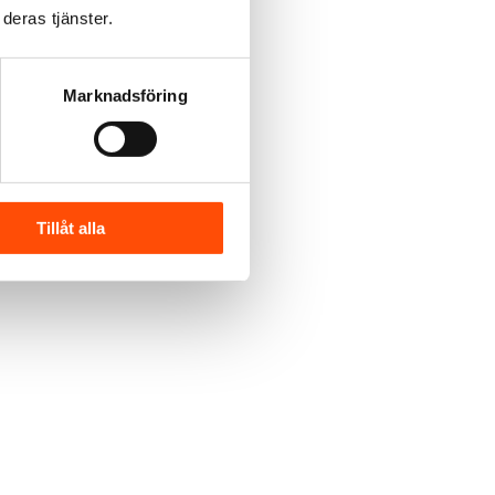
deras tjänster.
Marknadsföring
Tillåt alla