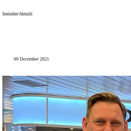
Startsidan
/
Aktuellt
09 December 2021