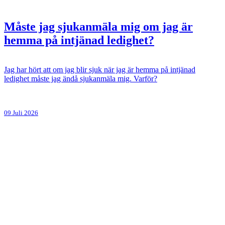
Måste jag sjukanmäla mig om jag är
hemma på intjänad ledighet?
Jag har hört att om jag blir sjuk när jag är hemma på intjänad
ledighet måste jag ändå sjukanmäla mig. Varför?
09 Juli 2026