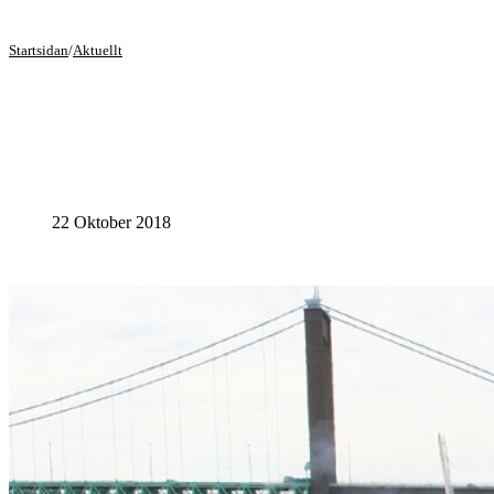
Startsidan
/
Aktuellt
22 Oktober 2018