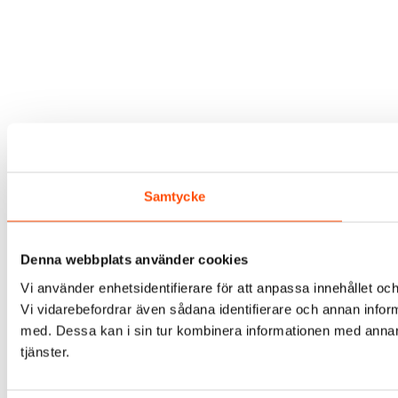
Samtycke
Denna webbplats använder cookies
Vi använder enhetsidentifierare för att anpassa innehållet och
Vi vidarebefordrar även sådana identifierare och annan infor
med. Dessa kan i sin tur kombinera informationen med annan i
tjänster.