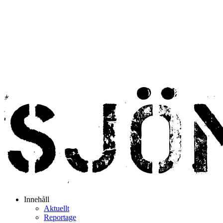
Innehåll
Aktuellt
Reportage