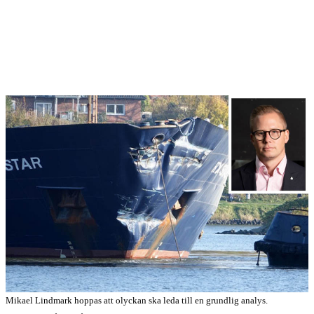
Mikael Lindmark hoppas att olyckan ska leda till en grundlig analys.