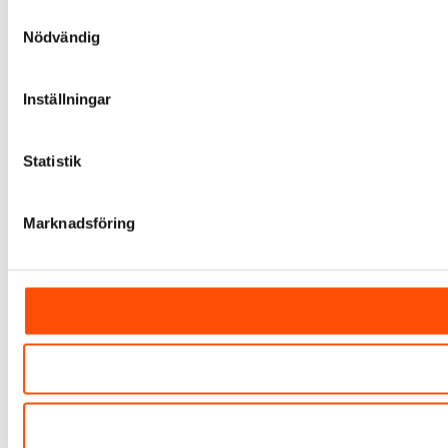
Samtyckesval
Nödvändig
Inställningar
Statistik
Marknadsföring