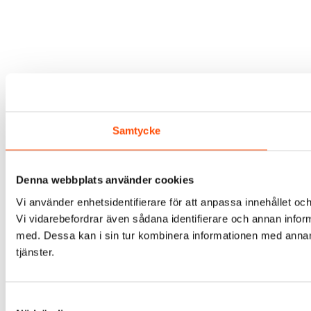
Samtycke
Denna webbplats använder cookies
Vi använder enhetsidentifierare för att anpassa innehållet och
Vi vidarebefordrar även sådana identifierare och annan infor
med. Dessa kan i sin tur kombinera informationen med annan i
tjänster.
Samtyckesval