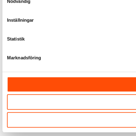
Nödvändig
Inställningar
Statistik
Marknadsföring