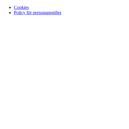
Cookies
Policy för personuppgifter