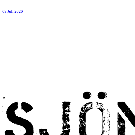
09 Juli 2026