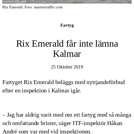
Rix Emerald. Foto: marinetraffic.com
Fartyg
Rix Emerald får inte lämna
Kalmar
25 Oktober 2019
Fartyget Rix Emerald beläggs med nyttjandeförbud
efter en inspektion i Kalmar igår.
– Jag har aldrig varit med om ett fartyg med så många
och omfattande brister, säger ITF-inspektör Håkan
André som var med vid inspektionen.