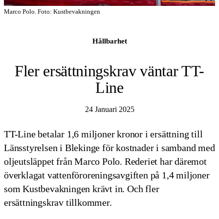
Marco Polo. Foto: Kustbevakningen
Hållbarhet
Fler ersättningskrav väntar TT-
Line
24 Januari 2025
TT-Line betalar 1,6 miljoner kronor i ersättning till
Länsstyrelsen i Blekinge för kostnader i samband med
oljeutsläppet från Marco Polo. Rederiet har däremot
överklagat vattenföroreningsavgiften på 1,4 miljoner
som Kustbevakningen krävt in. Och fler
ersättningskrav tillkommer.