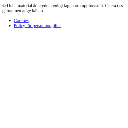
© Detta material är skyddat enligt lagen om upphovsrätt. Citera oss
gärna men ange källan.
Cookies
Policy för personuppgifter