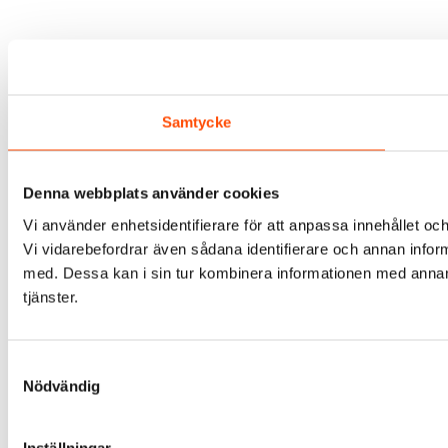
Samtycke
Denna webbplats använder cookies
Vi använder enhetsidentifierare för att anpassa innehållet och
Vi vidarebefordrar även sådana identifierare och annan infor
med. Dessa kan i sin tur kombinera informationen med annan i
tjänster.
Samtyckesval
Nödvändig
Inställningar