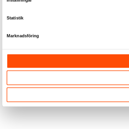
Statistik
Marknadsföring