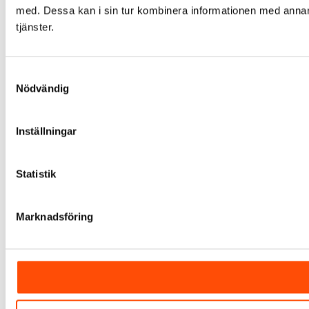
med. Dessa kan i sin tur kombinera informationen med annan i
tjänster.
Samtyckesval
Nödvändig
Inställningar
Statistik
Marknadsföring