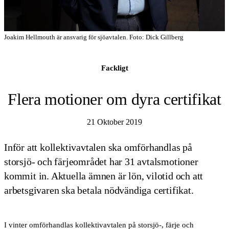
Joakim Hellmouth är ansvarig för sjöavtalen. Foto: Dick Gillberg
Fackligt
Flera motioner om dyra certifikat
21 Oktober 2019
Inför att kollektivavtalen ska omförhandlas på
storsjö- och färjeområdet har 31 avtalsmotioner
kommit in. Aktuella ämnen är lön, vilotid och att
arbetsgivaren ska betala nödvändiga certifikat.
I vinter omförhandlas kollektivavtalen på storsjö-, färje och