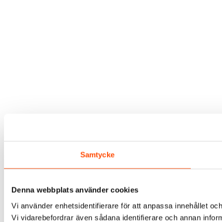
Samtycke
Denna webbplats använder cookies
Vi använder enhetsidentifierare för att anpassa innehållet och
Vi vidarebefordrar även sådana identifierare och annan infor