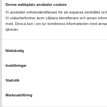
Denna webbplats använder cookies
Vi använder enhetsidentifierare för att anpassa innehållet och
Vi vidarebefordrar även sådana identifierare och annan infor
med. Dessa kan i sin tur kombinera informationen med annan i
tjänster.
Samtyckesval
Nödvändig
Inställningar
Statistik
Marknadsföring