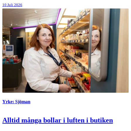
10 Juli 2026
Yrke: Sjöman
Alltid många bollar i luften i butiken