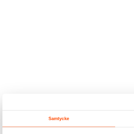
Samtycke