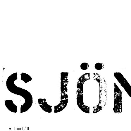
Innehåll