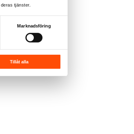
deras tjänster.
Marknadsföring
Tillåt alla