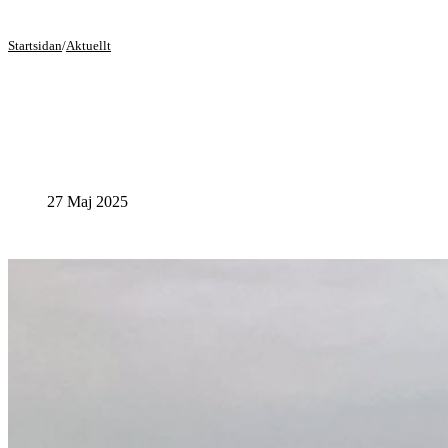
Startsidan
/
Aktuellt
27 Maj 2025