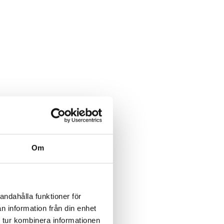
Om
andahålla funktioner för
n information från din enhet
 tur kombinera informationen