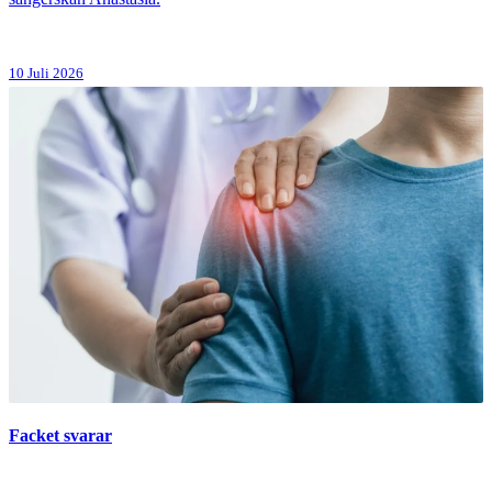
10 Juli 2026
Facket svarar