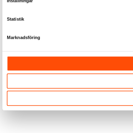
Inställningar
Statistik
Marknadsföring