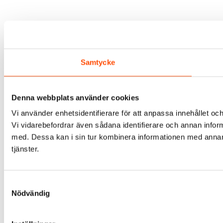
Samtycke
Denna webbplats använder cookies
Vi använder enhetsidentifierare för att anpassa innehållet och
Vi vidarebefordrar även sådana identifierare och annan infor
med. Dessa kan i sin tur kombinera informationen med annan i
tjänster.
Samtyckesval
Nödvändig