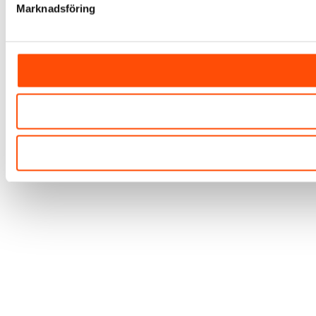
Marknadsföring