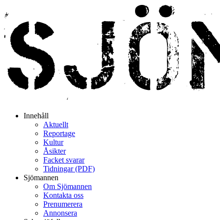
Innehåll
Aktuellt
Reportage
Kultur
Åsikter
Facket svarar
Tidningar (PDF)
Sjömannen
Om Sjömannen
Kontakta oss
Prenumerera
Annonsera