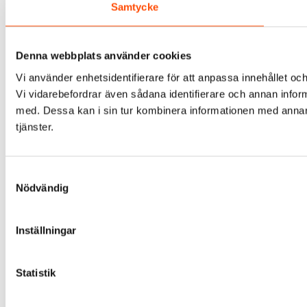
Samtycke
Denna webbplats använder cookies
Vi använder enhetsidentifierare för att anpassa innehållet och
Vi vidarebefordrar även sådana identifierare och annan infor
med. Dessa kan i sin tur kombinera informationen med annan i
tjänster.
Samtyckesval
Nödvändig
Inställningar
Statistik