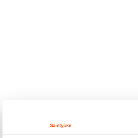
Samtycke