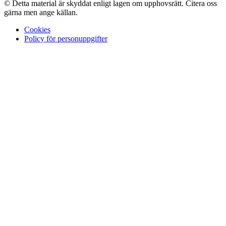
© Detta material är skyddat enligt lagen om upphovsrätt. Citera oss
gärna men ange källan.
Cookies
Policy för personuppgifter