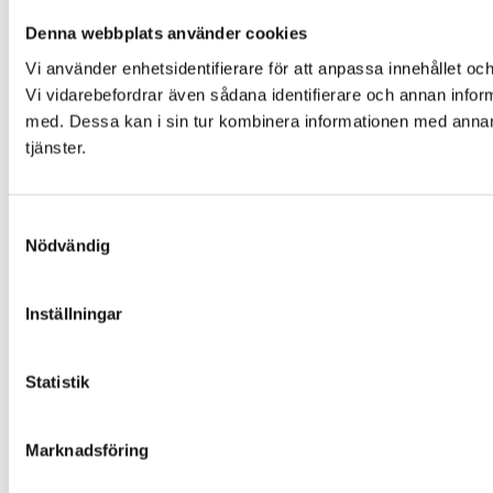
Denna webbplats använder cookies
Vi använder enhetsidentifierare för att anpassa innehållet och
Vi vidarebefordrar även sådana identifierare och annan infor
med. Dessa kan i sin tur kombinera informationen med annan i
tjänster.
Samtyckesval
Nödvändig
Inställningar
Statistik
Marknadsföring