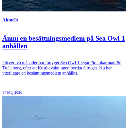
Aktuellt
Ännu en besättningsmedlem på Sea Owl 1
anhållen
I drygt två månader har fartyget Sea Owl 1 legat för ankar utanför
Trelleborg, efter att Kustbevakningen bordat fartyget. Nu har
ytterligare en besättningsmedlem anhållits.
17 Maj 2026