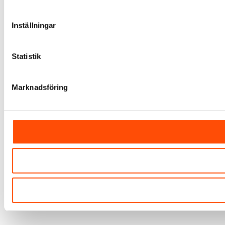
Inställningar
Statistik
Marknadsföring