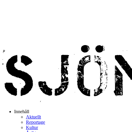
Innehåll
Aktuellt
Reportage
Kultur