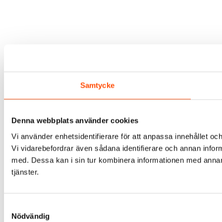
Samtycke
Denna webbplats använder cookies
Vi använder enhetsidentifierare för att anpassa innehållet och
Vi vidarebefordrar även sådana identifierare och annan infor
med. Dessa kan i sin tur kombinera informationen med annan i
tjänster.
Samtyckesval
Nödvändig