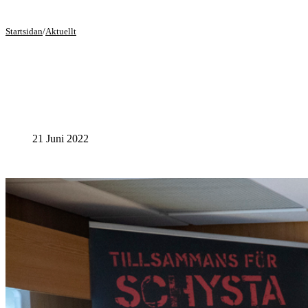
Startsidan
/
Aktuellt
21 Juni 2022