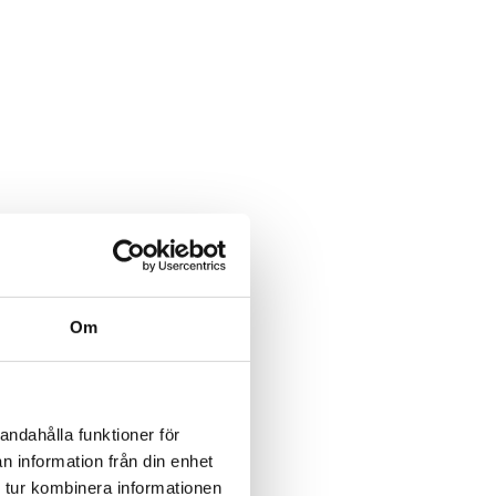
Om
andahålla funktioner för
n information från din enhet
 tur kombinera informationen