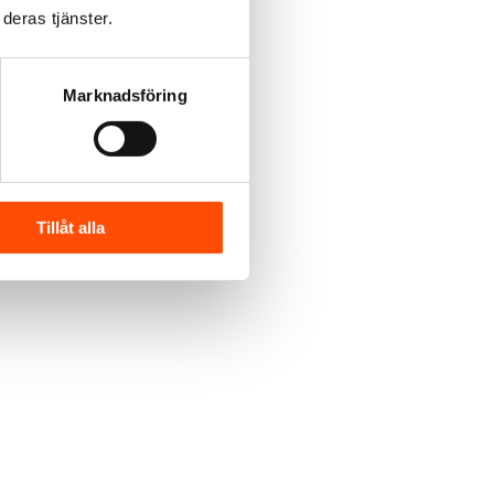
deras tjänster.
Marknadsföring
Tillåt alla