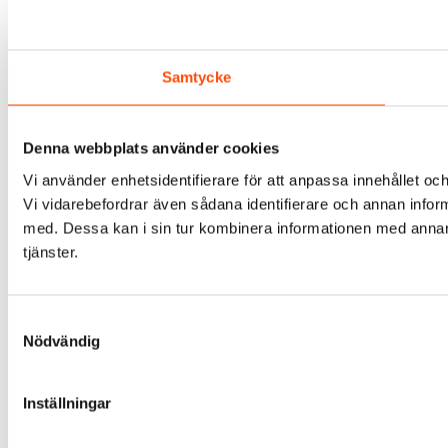
Samtycke
Denna webbplats använder cookies
Vi använder enhetsidentifierare för att anpassa innehållet och
Vi vidarebefordrar även sådana identifierare och annan infor
med. Dessa kan i sin tur kombinera informationen med annan i
tjänster.
Samtyckesval
Nödvändig
Inställningar