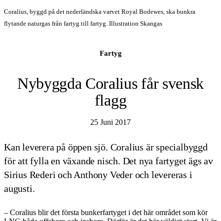
Coralius, byggd på det nederländska varvet Royal Bodewes, ska bunkra
flytande naturgas från fartyg till fartyg. Illustration Skangas
Fartyg
Nybyggda Coralius får svensk
flagg
25 Juni 2017
Kan leverera på öppen sjö. Coralius är specialbyggd
för att fylla en växande nisch. Det nya fartyget ägs av
Sirius Rederi och Anthony Veder och levereras i
augusti.
– Coralius blir det första bunkerfartyget i det här området som kör