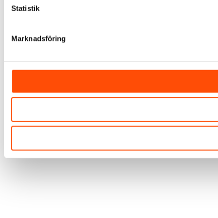
Statistik
Marknadsföring