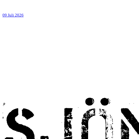
09 Juli 2026