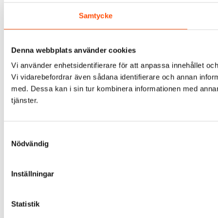
Samtycke
Denna webbplats använder cookies
Vi använder enhetsidentifierare för att anpassa innehållet och
Vi vidarebefordrar även sådana identifierare och annan infor
med. Dessa kan i sin tur kombinera informationen med annan i
tjänster.
Samtyckesval
Nödvändig
Inställningar
Statistik