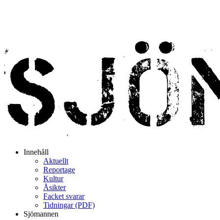
Innehåll
Aktuellt
Reportage
Kultur
Åsikter
Facket svarar
Tidningar (PDF)
Sjömannen