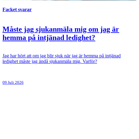
Facket svarar
Måste jag sjukanmäla mig om jag är
hemma på intjänad ledighet?
Jag har hört att om jag blir sjuk när jag är hemma på intjänad
ledighet måste jag ändå sjukanmäla mig. Varför?
09 Juli 2026