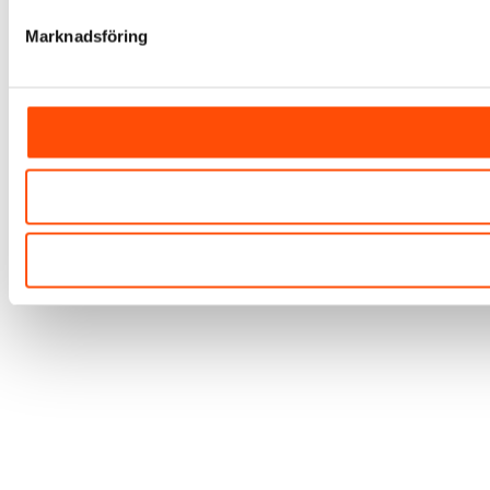
Marknadsföring