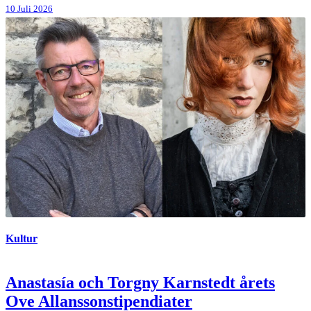
10 Juli 2026
Kultur
Anastasía och Torgny Karnstedt årets
Ove Allanssonstipendiater