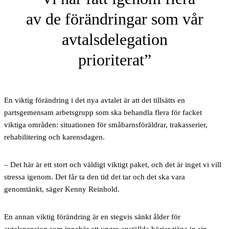
av de förändringar som vår
avtalsdelegation
prioriterat
En viktig förändring i det nya avtalet är att det tillsätts en
partsgemensam arbetsgrupp som ska behandla flera för facket
viktiga områden: situationen för småbarnsföräldrar, trakasserier,
rehabilitering och karensdagen.
– Det här är ett stort och väldigt viktigt paket, och det är inget vi vill
stressa igenom. Det får ta den tid det tar och det ska vara
genomtänkt, säger Kenny Reinhold.
En annan viktig förändring är en stegvis sänkt ålder för