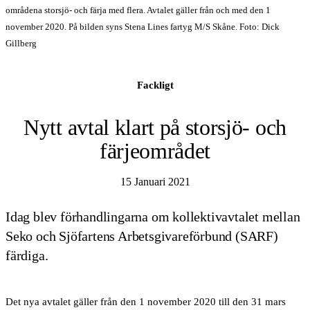
områdena storsjö- och färja med flera. Avtalet gäller från och med den 1
november 2020. På bilden syns Stena Lines fartyg M/S Skåne. Foto: Dick
Gillberg
Fackligt
Nytt avtal klart på storsjö- och
färjeområdet
15 Januari 2021
Idag blev förhandlingarna om kollektivavtalet mellan
Seko och Sjöfartens Arbetsgivareförbund (SARF)
färdiga.
Det nya avtalet gäller från den 1 november 2020 till den 31 mars