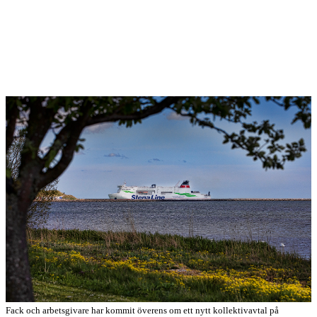
Fack och arbetsgivare har kommit överens om ett nytt kollektivavtal på