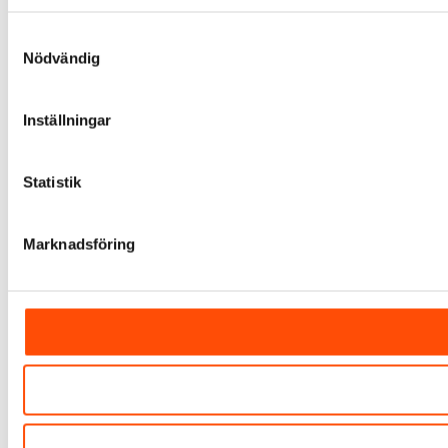
Samtyckesval
Nödvändig
Inställningar
Statistik
Marknadsföring