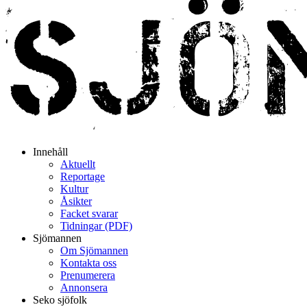
Innehåll
Aktuellt
Reportage
Kultur
Åsikter
Facket svarar
Tidningar (PDF)
Sjömannen
Om Sjömannen
Kontakta oss
Prenumerera
Annonsera
Seko sjöfolk