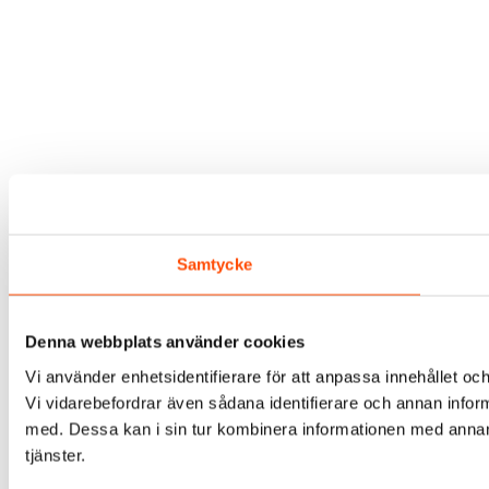
Samtycke
Denna webbplats använder cookies
Vi använder enhetsidentifierare för att anpassa innehållet och
Vi vidarebefordrar även sådana identifierare och annan infor
med. Dessa kan i sin tur kombinera informationen med annan i
tjänster.