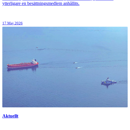
ytterligare en besättningsmedlem anhållits.
17 Maj 2026
Aktuellt