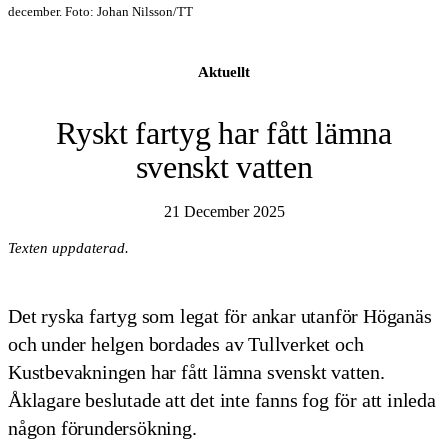
december. Foto: Johan Nilsson/TT
Aktuellt
Ryskt fartyg har fått lämna
svenskt vatten
21 December 2025
Texten uppdaterad.
Det ryska fartyg som legat för ankar utanför Höganäs
och under helgen bordades av Tullverket och
Kustbevakningen har fått lämna svenskt vatten.
Åklagare beslutade att det inte fanns fog för att inleda
någon förundersökning.