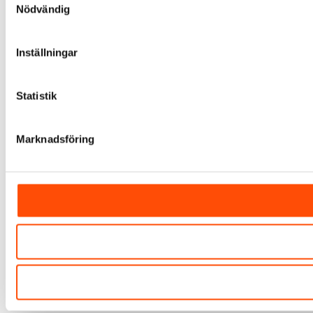
Nödvändig
Inställningar
Statistik
Marknadsföring