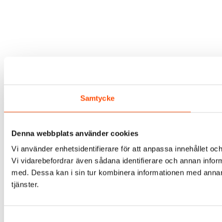
Samtycke
Denna webbplats använder cookies
Vi använder enhetsidentifierare för att anpassa innehållet och
Vi vidarebefordrar även sådana identifierare och annan infor
med. Dessa kan i sin tur kombinera informationen med annan i
tjänster.
Samtyckesval