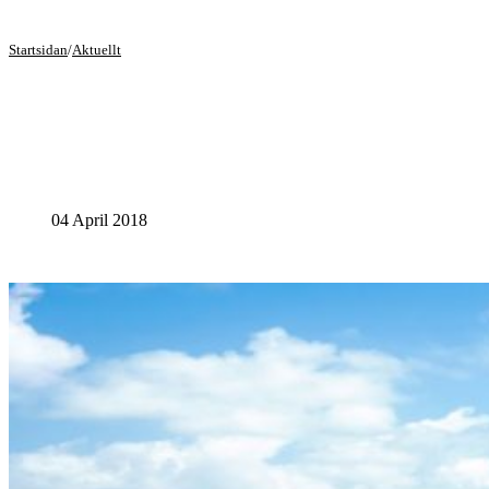
Startsidan
/
Aktuellt
04 April 2018