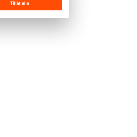
Tillåt alla