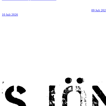
09 Juli 20
10 Juli 2026