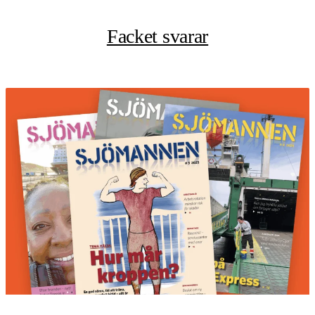
Facket svarar