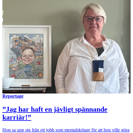
Reportage
”Jag har haft en jävligt spännande
karriär!”
Hon sa upp sig från ett jobb som mentalskötare för att hon ville göra