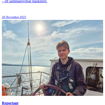
– ett sammansvetsat maskineri.
26 November 2025
Reportage