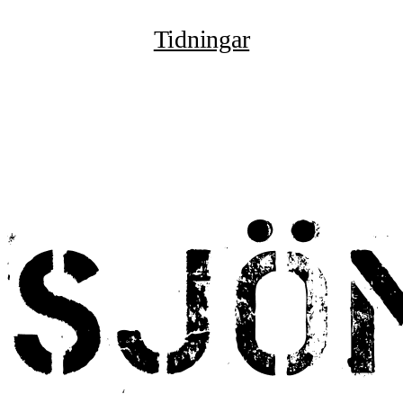
Tidningar