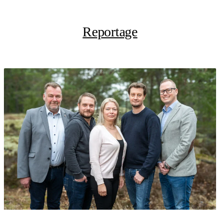
Reportage