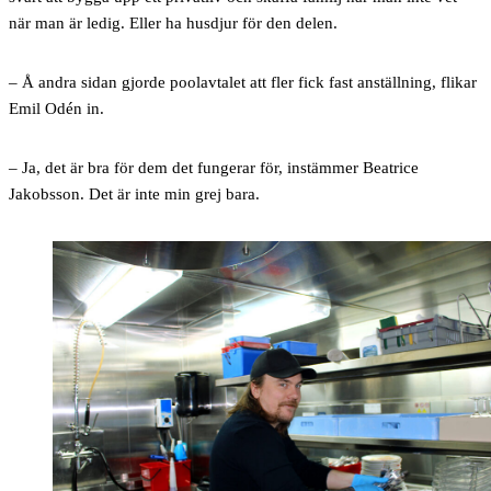
när man är ledig. Eller ha husdjur för den delen.
– Å andra sidan gjorde poolavtalet att fler fick fast anställning, flikar
Emil Odén in.
– Ja, det är bra för dem det fungerar för, instämmer Beatrice
Jakobsson. Det är inte min grej bara.