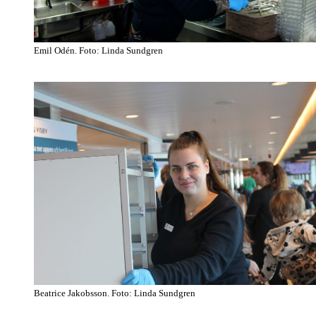
Emil Odén. Foto: Linda Sundgren
Beatrice Jakobsson. Foto: Linda Sundgren