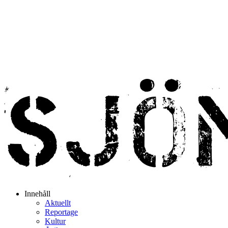
Innehåll
Aktuellt
Reportage
Kultur