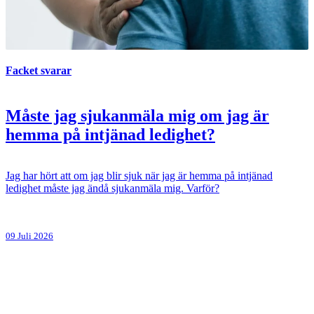
Facket svarar
Måste jag sjukanmäla mig om jag är
hemma på intjänad ledighet?
Jag har hört att om jag blir sjuk när jag är hemma på intjänad
ledighet måste jag ändå sjukanmäla mig. Varför?
09 Juli 2026