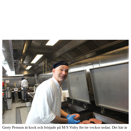
Gerry Persson är kock och började på M/S Visby för tre veckor sedan. Det här är