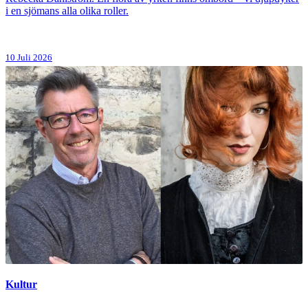
i en sjömans alla olika roller.
10 Juli 2026
Kultur