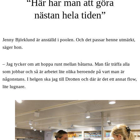
Här har man att göra
nästan hela tiden
Jenny Björklund är anställd i poolen. Och det passar henne utmärkt,
säger hon.
– Jag tycker om att hoppa runt mellan båtarna. Man får träffa alla
som jobbar och så är arbetet lite olika beroende på vart man är
någonstans. I helgen ska jag till Drotten och där är det ett annat flow,
lite lugnare.